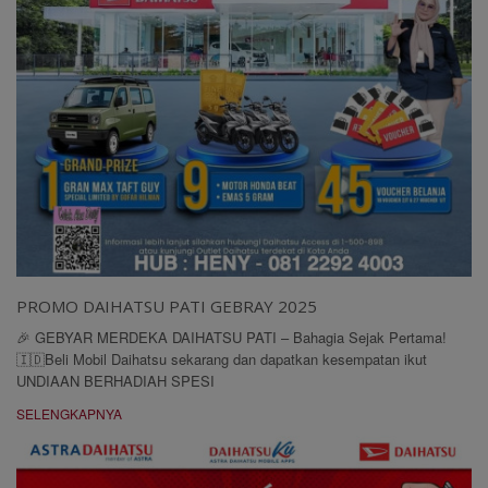
PROMO DAIHATSU PATI GEBRAY 2025
🎉 GEBYAR MERDEKA DAIHATSU PATI – Bahagia Sejak Pertama!
🇮🇩Beli Mobil Daihatsu sekarang dan dapatkan kesempatan ikut
UNDIAAN BERHADIAH SPESI
SELENGKAPNYA