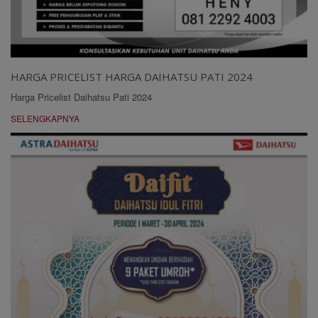
HARGA PRICELIST HARGA DAIHATSU PATI 2024
Harga Pricelist Daihatsu Pati 2024
SELENGKAPNYA