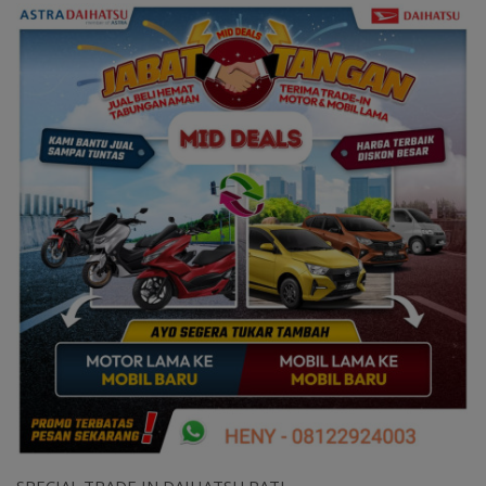
SPECIAL TRADE IN DAIHATSU PATI