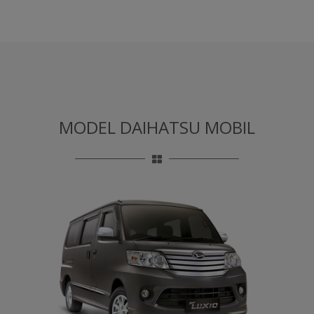
MODEL DAIHATSU MOBIL