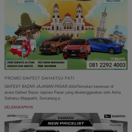
PROMO DAIFEST DAIHATSU PATI
DAIFEST BAZAR JAJANAN PASAR 2024Temukan keseruan di
acara Daifest Bazar Jajanan Pasar yang diselenggarakan oleh Astra
Daihatsu Majapahit, Semarang p
SELENGKAPNYA