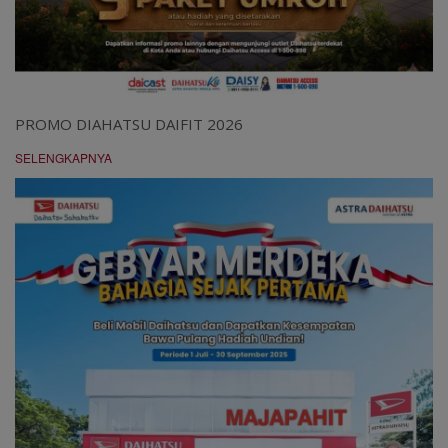
PROMO DIAHATSU DAIFIT 2026
SELENGKAPNYA