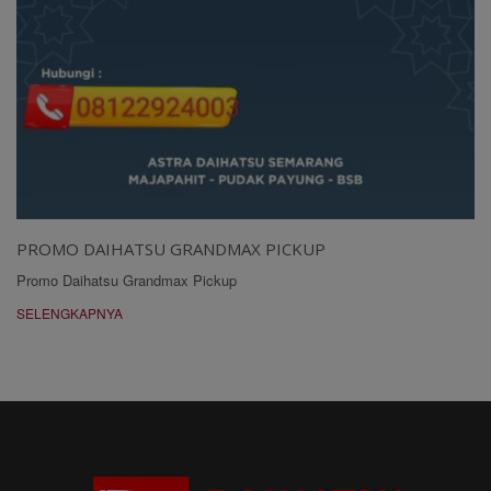
PROMO DAIHATSU GRANDMAX PICKUP
Promo Daihatsu Grandmax Pickup
SELENGKAPNYA