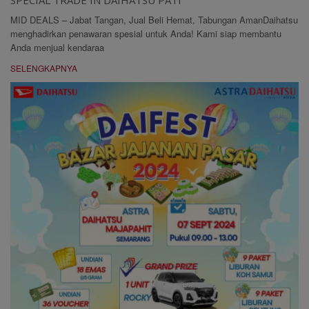
MID DEALS – Jabat Tangan, Jual Beli Hemat, Tabungan AmanDaihatsu
menghadirkan penawaran spesial untuk Anda! Kami siap membantu
Anda menjual kendaraa
SELENGKAPNYA