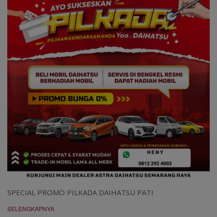
SPECIAL PROMO PILKADA DAIHATSU PATI
SELENGKAPNYA