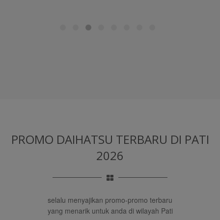
PROMO DAIHATSU TERBARU
DI PATI
2026
selalu menyajikan promo-promo terbaru
yang menarik untuk anda di wilayah Pati